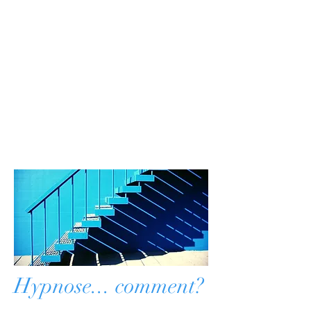
Hypnose... comment?